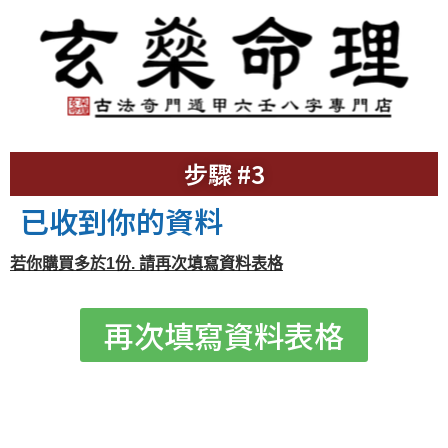
步驟 #3
已收到你的資料
若你購買多於1份. 請再次填寫資料表格
再次填寫資料表格