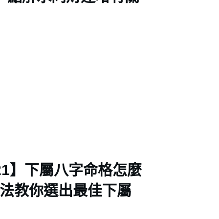
21】下屬八字命格怎麼
方法教你選出最佳下屬