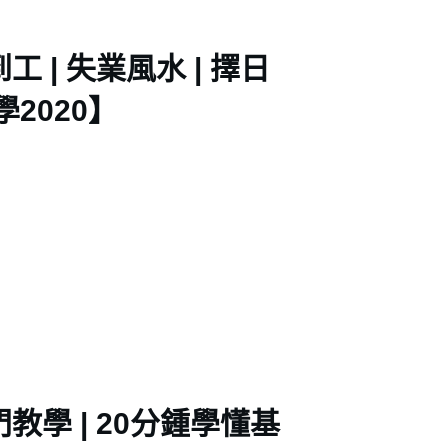
 | 失業風水 | 擇日
2020】
教學 | 20分鍾學懂基