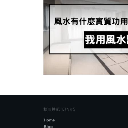
相關連結 LINKS
Home
Blog