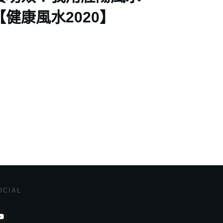
健康風水2020】
OCIAL