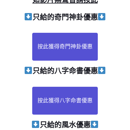
只給
的奇門神卦優惠
按此獲得奇門神卦優惠
只給
的八字命書優惠
按此獲得八字命書優惠
只給
的風水優惠