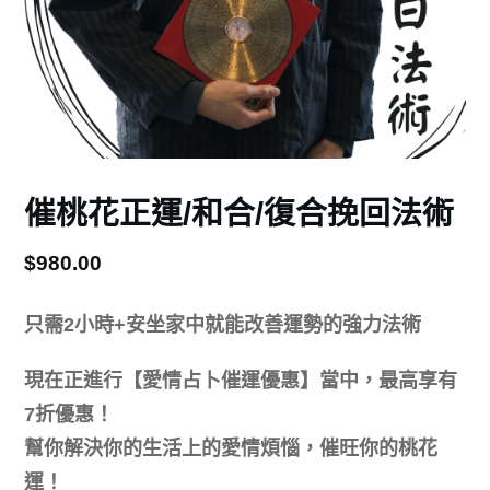
催桃花正運/和合/復合挽回法術
$
980.00
只需2小時+安坐家中就能改善運勢的強力法術
現在正進行【愛情占卜催運優惠】當中，最高享有
7折優惠！
幫你解決你的生活上的愛情煩惱，催旺你的桃花
運！