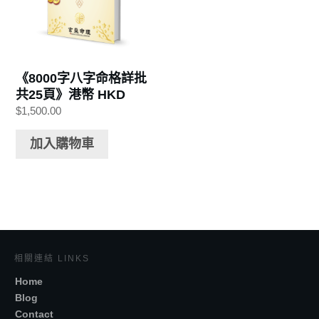
《8000字八字命格詳批
共25頁》港幣 HKD
$
1,500.00
加入購物車
相關連結 LINKS
Home
Blog
Contact