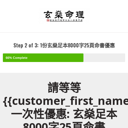
Step 2 of 3: 1份玄燊足本8000字25頁命書優惠
66% Complete
請等等
{{customer_first_name
一次性優惠: 玄燊足本
8000字25頁命書