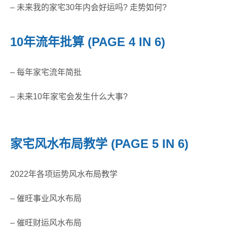
– 未来我的家宅30年内会好运吗? 走势如何?
10年流年批算 (PAGE 4 IN 6)
– 每年家宅流年简批
– 未来10年家宅会发生什么大事?
家宅风水布局教学 (PAGE 5 IN 6)
2022年各项运势风水布局教学
– 催旺事业风水布局
– 催旺财运风水布局