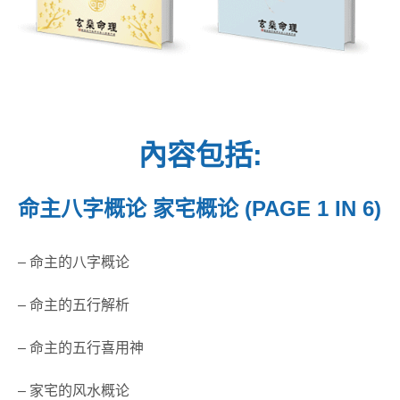
內容包括:
命主八字概论 家宅概论 (PAGE 1 IN 6)
– 命主的八字概论
– 命主的五行解析
– 命主的五行喜用神
– 家宅的风水概论