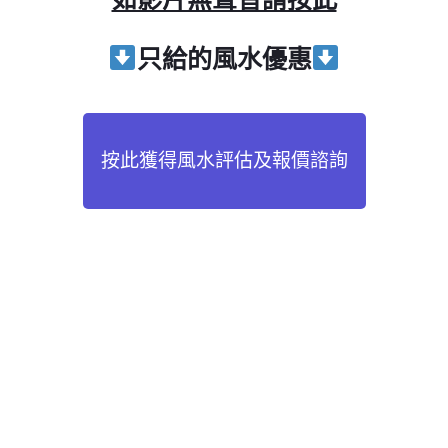
只給
的風水優惠
按此獲得風水評估及報價諮詢