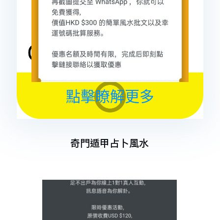
點擊瞭解更多
奇門遁甲占卜風水