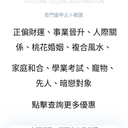
FOTTUNE TELLING & DIVINATION
奇門遁甲占卜範圍
正偏財運、事業晉升、人際關
係、桃花婚姻、複合風水、
家庭和合、學業考試、寵物、
先人、暗戀對象
點擊查詢更多優惠