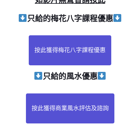
只給
的梅花八字課程優惠
按此獲得梅花八字課程優惠
只給
的風水優惠
按此獲得商業風水評估及諮詢