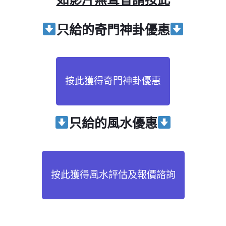
只給
的奇門神卦優惠
按此獲得奇門神卦優惠
只給
的風水優惠
按此獲得風水評估及報價諮詢