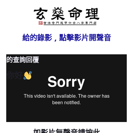
給
的錄影 , 點擊影片開聲音
的查詢回覆
你好
如影片無聲音請按此