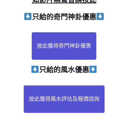
只給
的奇門神卦優惠
按此獲得奇門神卦優惠
只給
的風水優惠
按此獲得風水評估及報價諮詢