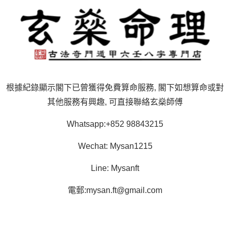
根據紀錄顯示閣下已曾獲得免費算命服務, 閣下如想算命或對
其他服務有興趣, 可直接聯絡玄燊師傅
Whatsapp:+852 98843215
Wechat: Mysan1215
Line: Mysanft
電郵:
mysan.ft@gmail.com