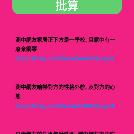
批算
測中網友家居正下方是一學校, 且家中有一
廢棄鋼琴
https://lihkg.com/thread/448693/page/5
測中網友暗戀對方的性格外貌, 及對方的心
態
https://lihkg.com/thread/448693/page/5