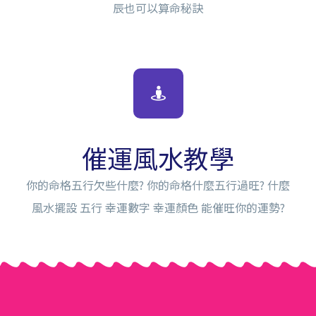
辰也可以算命秘訣
催運風水教學
你的命格五行欠些什麼? 你的命格什麼五行過旺? 什麼
風水擺設 五行 幸運數字 幸運顏色 能催旺你的運勢?