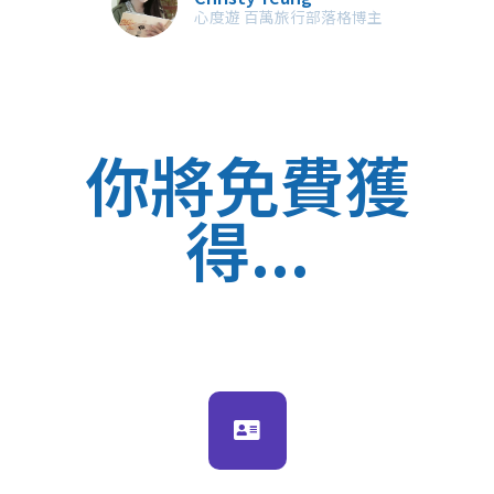
心度遊 百萬旅行部落格博主
你將免費獲
得...