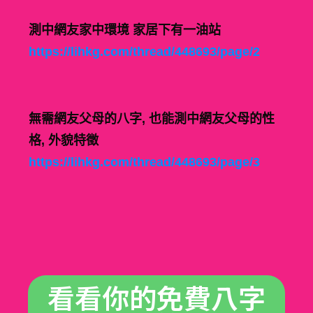
測中網友家中環境 家居下有一油站
https://lihkg.com/thread/448693/page/2
無需網友父母的八字, 也能測中網友父母的性
格, 外貌特徵
https://lihkg.com/thread/448693/page/3
看看你的免費八字