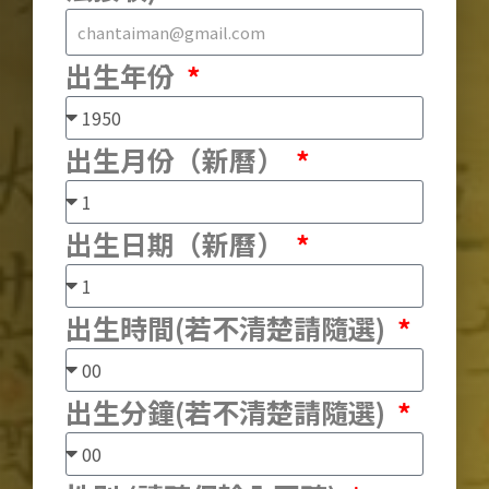
出生年份
出生月份（新曆）
出生日期（新曆）
出生時間(若不清楚請隨選)
出生分鐘(若不清楚請隨選)