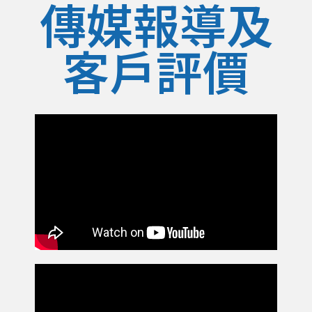
傳媒報導及
客戶評價