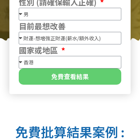
性別 (請確保輸入正確)
目前最想改善
國家或地區
免費查看結果
免費批算結果案例 :