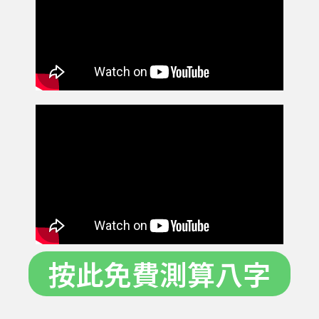
按此免費測算八字