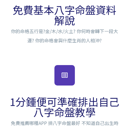
免費基本八字命盤資料
解說
你的命格五行是?金/木/水/火土? 你何時會轉下一段大
運? 你的命格會與什麼生肖的人相沖?
1分鍾便可準確排出自己
八字命盤教學
免費推薦哪種APP 排八字命盤最好 不知道自己出生時