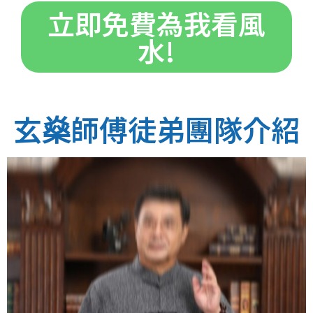
立即免費為我看風
水!
玄燊師傅徒弟團隊介紹