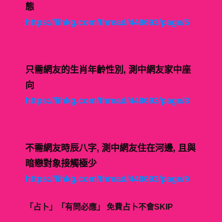
態
https://lihkg.com/thread/448693/page/5
只需網友的生肖年齡性別, 測中網友家中座
向
https://lihkg.com/thread/448693/page/8
不需網友時辰八字, 測中網友住在河邊, 且與
暗戀對象接觸極少
https://lihkg.com/thread/448693/page/9
「占卜」「有問必應」 免費占卜不會SKIP