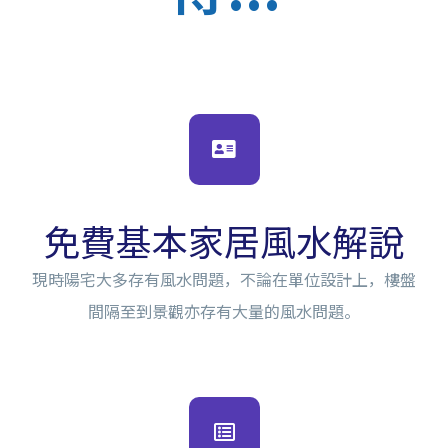
免費基本家居風水解說
現時陽宅大多存有風水問題，不論在單位設計上，樓盤
間隔至到景觀亦存有大量的風水問題。