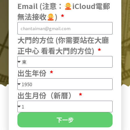
Email (注意：
iCloud電郵
無法接收
)
大門的方位 (你需要站在大廳
正中心 看看大門的方位)
出生年份
出生月份（新曆）
下一步