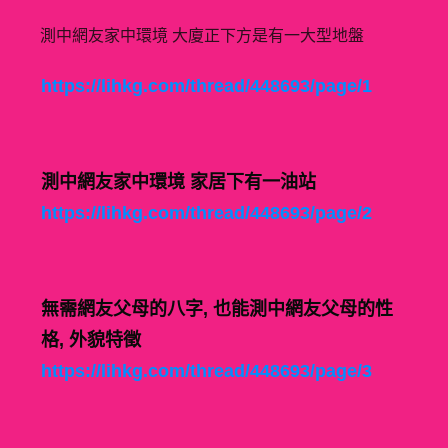
測中網友家中環境 大廈正下方是有一大型地盤
https://lihkg.com/thread/448693/page/1
測中網友家中環境 家居下有一油站
https://lihkg.com/thread/448693/page/2
無需網友父母的八字, 也能測中網友父母的性
格, 外貌特徵
https://lihkg.com/thread/448693/page/3