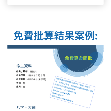
免費批算結果案例: