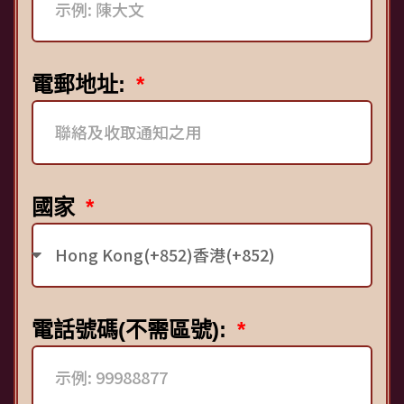
電郵地址:
國家
電話號碼(不需區號):