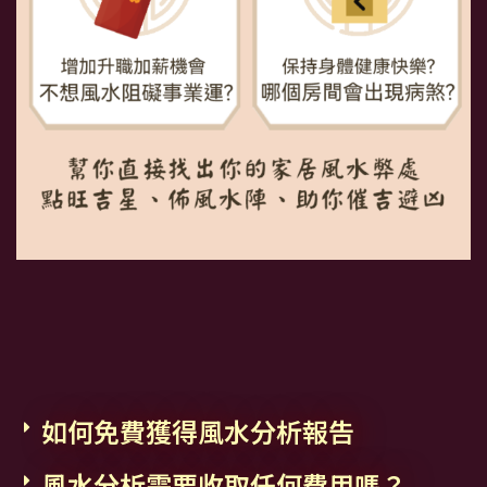
如何免費獲得風水分析報告
風水分析需要收取任何費用嗎？