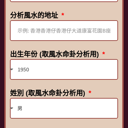
分析風水的地址
出生年份 (取風水命卦分析用)
姓別 (取風水命卦分析用)