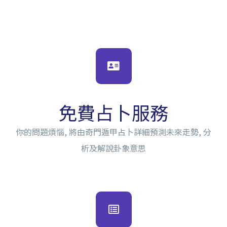
免費占卜服務
你的問題煩惱, 將由奇門遁甲占卜詳細預測未來走勢, 分
析及解說卦象意思