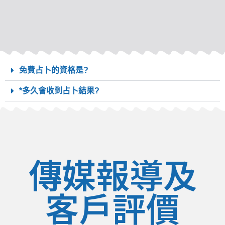
免費占卜的資格是?
*多久會收到占卜結果?
傳媒報導及
客戶評價