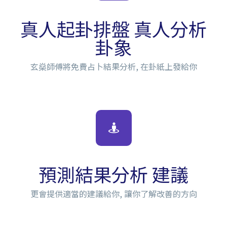
真人起卦排盤 真人分析
卦象
玄燊師傅將免費占卜結果分析, 在卦紙上發給你
預測結果分析 建議
更會提供適當的建議給你, 讓你了解改善的方向