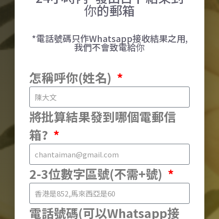
你的郵箱
*電話號碼只作Whatsapp接收結果之用,
我們不會致電給你
怎稱呼你(姓名)
將批算結果發到哪個電郵信
箱?
2-3位數字區號(不需+號)
電話號碼(可以Whatsapp接