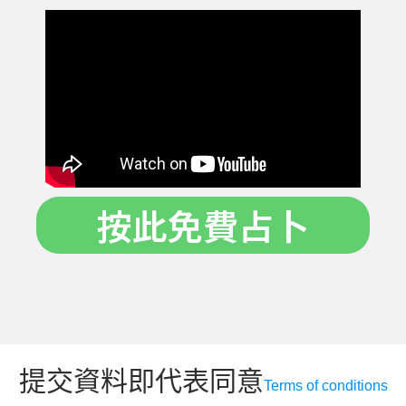
按此免費占卜
提交資料即代表同意
Terms of conditions