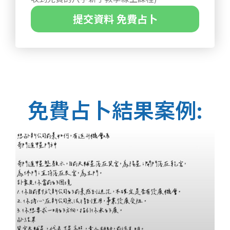
提交資料 免費占卜
免費占卜結果案例: