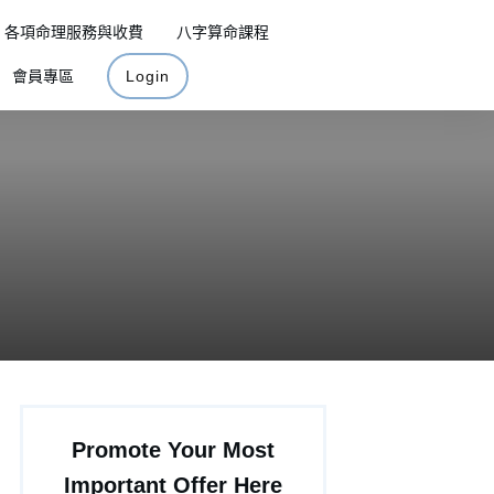
各項命理服務與收費
八字算命課程
會員專區
Login
Promote Your Most
Important Offer Here