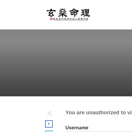
You are unauthorized to vi
Username