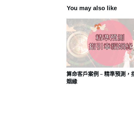
You may also like
算命客戶案例 – 精準預測，
姻緣