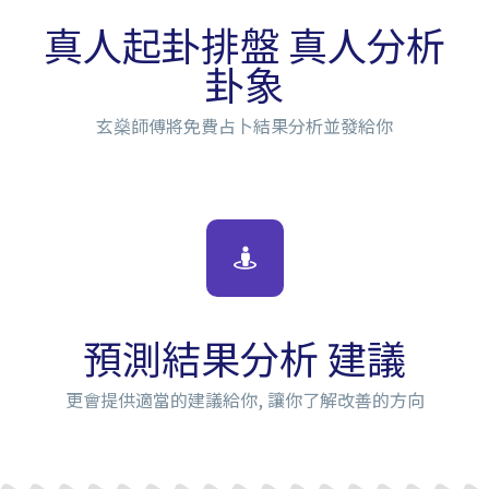
真人起卦排盤 真人分析
卦象
玄燊師傅將免費占卜結果分析並發給你
預測結果分析 建議
更會提供適當的建議給你, 讓你了解改善的方向