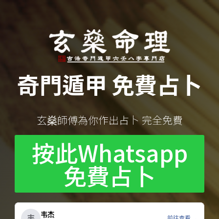
奇門遁甲 免費占卜
玄燊師傅為你作出占卜 完全免費
按此Whatsapp
免費占卜