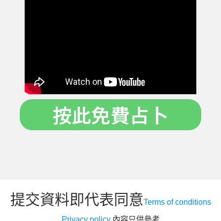
按此免費占卜
提交資料即代表同意
Terms of conditions
Privacy policy
內容只供參考