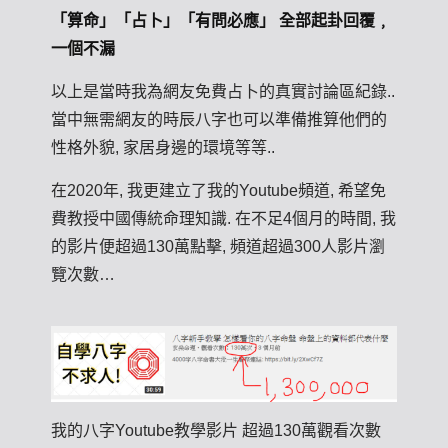
「算命」「占卜」「有問必應」 全部起卦回覆﹐
一個不漏
以上是當時我為網友免費占卜的真實討論區紀錄..
當中無需網友的時辰八字也可以準備推算他們的
性格外貌, 家居身邊的環境等等..
在2020年, 我更建立了我的Youtube頻道, 希望免
費教授中國傳統命理知識. 在不足4個月的時間, 我
的影片便超過130萬點擊, 頻道超過300人影片瀏
覽次數…
我的八字Youtube教學影片 超過130萬觀看次數