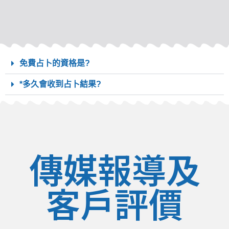
免費占卜的資格是?
*多久會收到占卜結果?
傳媒報導及
客戶評價