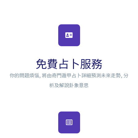
免費占卜服務
你的問題煩惱, 將由奇門遁甲占卜詳細預測未來走勢, 分
析及解說卦象意思