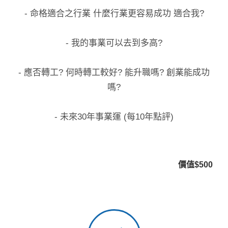
- 命格適合之行業 什麼行業更容易成功 適合我?
- 我的事業可以去到多高?
- 應否轉工? 何時轉工較好? 能升職嗎? 創業能成功
嗎?
- 未來30年事業運 (每10年點評)
價值$500