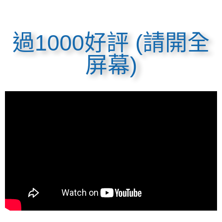
過1000好評 (請開全
屏幕)