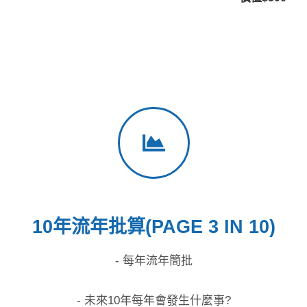
10年流年批算(PAGE 3 IN 10)
- 每年流年簡批
- 未來10年每年會發生什麼事?