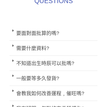
QUESTIONS
要面對面批算的嗎?
需要什麼資料?
不知道出生時辰可以批嗎?
一般要等多久發貨?
會教我如何改善運程﹐催旺嗎?