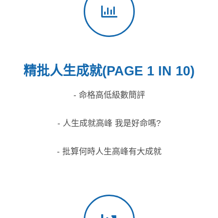
精批人生成就(PAGE 1 IN 10)
- 命格高低級數簡評
- 人生成就高峰 我是好命嗎?
- 批算何時人生高峰有大成就