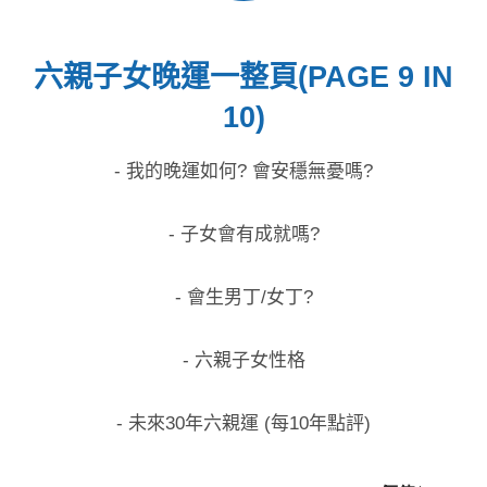
六親子女晚運一整頁(PAGE 9 IN
10)
- 我的晚運如何? 會安穩無憂嗎?
- 子女會有成就嗎?
- 會生男丁/女丁?
- 六親子女性格
- 未來30年六親運 (每10年點評)