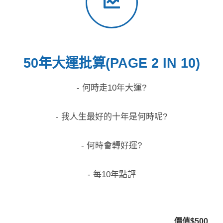
50年大運批算(PAGE 2 IN 10)
- 何時走10年大運?
- 我人生最好的十年是何時呢?
- 何時會轉好運?
- 每10年點評
價值$500