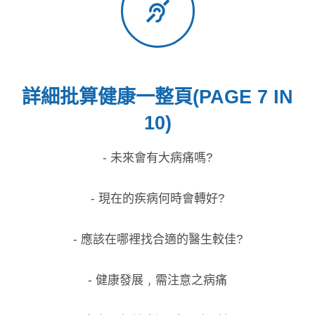
詳細批算健康一整頁(PAGE 7 IN
10)
- 未來會有大病痛嗎?
- 現在的疾病何時會轉好?
- 應該在哪裡找合適的醫生較佳?
- 健康發展﹐需注意之病痛