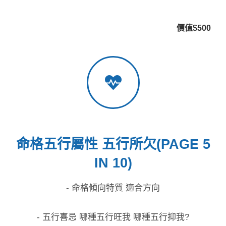
價值$500
命格五行屬性 五行所欠(PAGE 5
IN 10)
- 命格傾向特質 適合方向
- 五行喜忌 哪種五行旺我 哪種五行抑我?