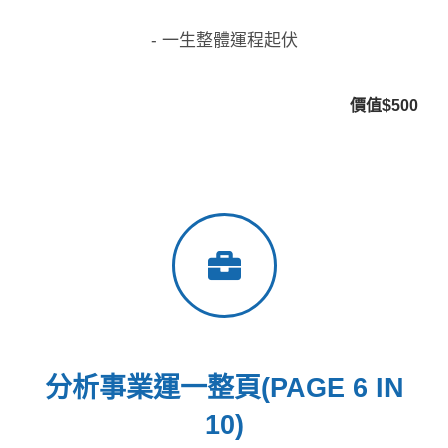
- 一生整體運程起伏
價值$500
分析事業運一整頁(PAGE 6 IN
10)