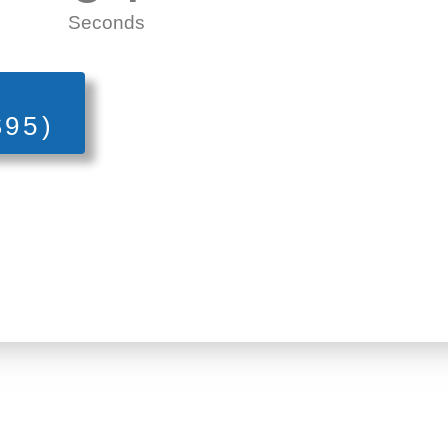
Seconds
95)