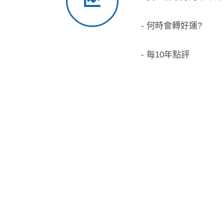
- 何時會轉好運?
- 每10年點評