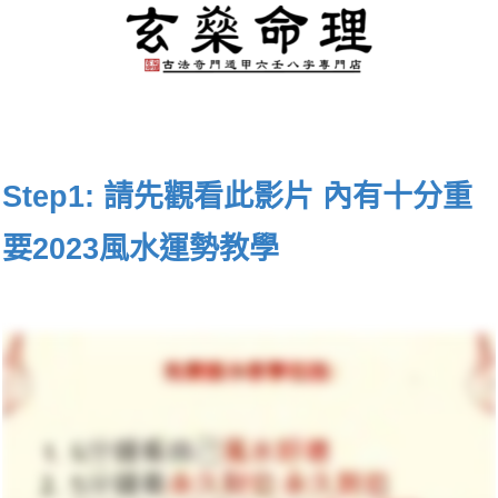
Step1: 請先觀看此影片 內有十分重
要2023風水運勢教學