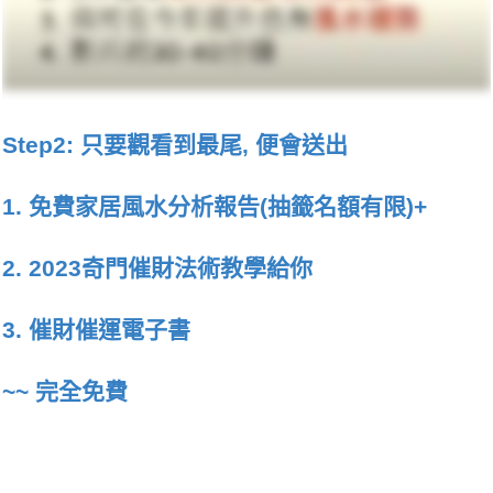
Step2: 只要觀看到最尾, 便會送出
1. 免費家居風水分析報告(抽籤名額有限)+
2. 2023奇門催財法術教學給你
3. 催財催運電子書
~~ 完全免費