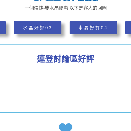
一個價錢-雙水晶優惠 以下是客人的回圖
水晶好評03
水晶好評04
連登討論區好評