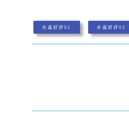
水晶好評01
水晶好評02