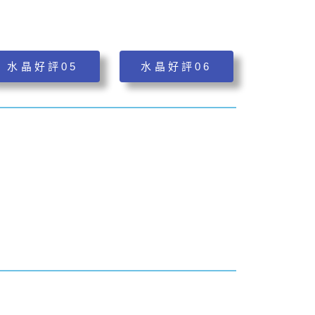
水晶好評05
水晶好評06