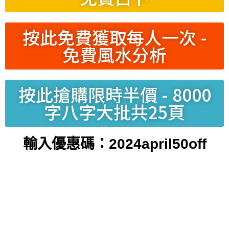
按此免費獲取每人一次 -
免費風水分析
按此搶購限時半價 - 8000
字八字大批共25頁
輸入優惠碼：2024april50off