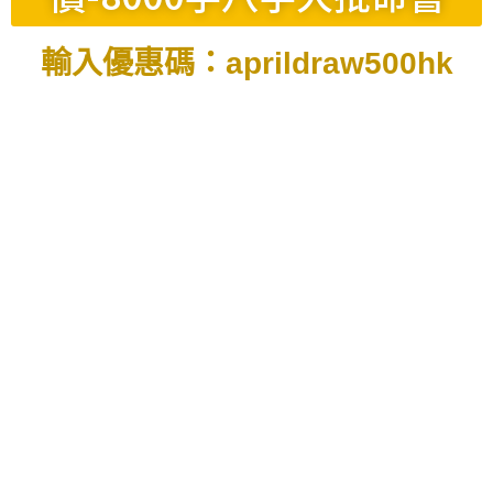
輸入優惠碼：aprildraw500hk