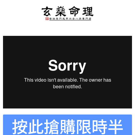
按此搶購限時半