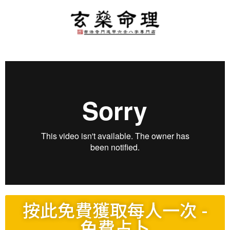
按此免費獲取每人一次 -
免費占卜