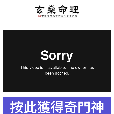
按此獲得奇門神