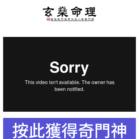
按此獲得奇門神