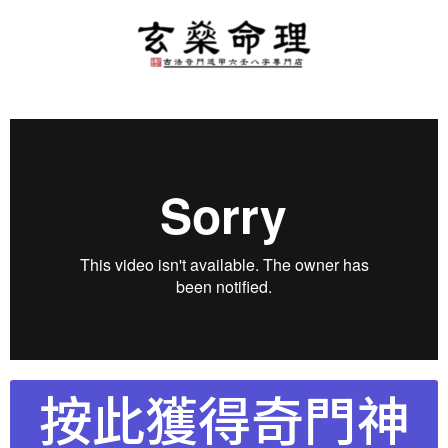
按此獲得奇門神