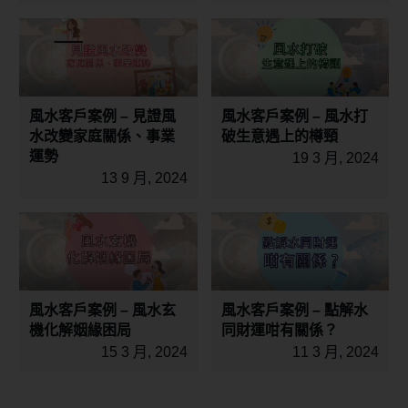
風水客戶案例 – 見證風
風水客戶案例 – 風水打
水改變家庭關係、事業
破生意遇上的樽頸
運勢
19 3 月, 2024
13 9 月, 2024
風水客戶案例 – 風水玄
風水客戶案例 – 點解水
機化解姻緣困局
同財運咁有關係？
15 3 月, 2024
11 3 月, 2024