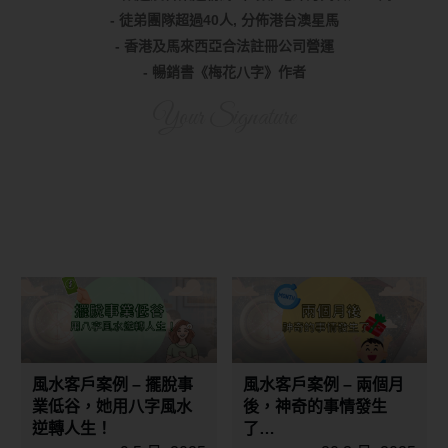
- 徒弟團隊超過40人, 分佈港台澳星馬
- 香港及馬來西亞合法註冊公司營運
- 暢銷書《梅花八字》作者
Your Signature
風水客戶案例 – 擺脫事
風水客戶案例 – 兩個月
業低谷，她用八字風水
後，神奇的事情發生
逆轉人生！
了…