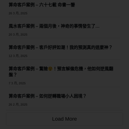
算命客戶案例 – 六十七載 命書一鑒
26 3 月, 2025
風水客戶案例 – 兩個月後，神奇的事情發生了…
20 3 月, 2025
算命客戶案例 – 客戶好評如潮！我的預測真的這麼神？
12 3 月, 2025
算命客戶案例 – 驚險
！預言解僱危機，他如何逆風翻
盤？
7 3 月, 2025
算命客戶案例 – 如何逆轉職場小人困境？
26 2 月, 2025
Load More