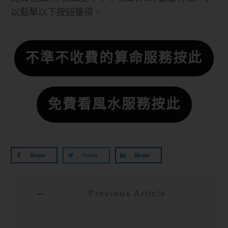
以點擊以下按鈕獲得。
不準不收費的算命服務按此
免費看風水服務按此
Share
Tweet
Share
Previous Article