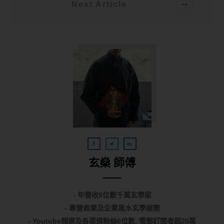
Next Article
玄燊 師傅
- 年營收8位數千萬玄學家
- 專營商業及企業風水玄學服務
- Youtube頻道及各渠道粉絲6位數, 電郵訂閱者超20萬