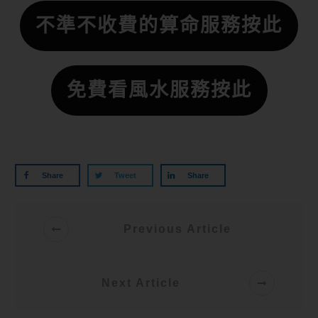
不準不收費的算命服務按此
免費看風水服務按此
Share
Tweet
Share
Previous Article
Next Article