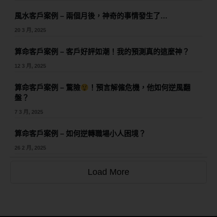
風水客戶案例 – 兩個月後，神奇的事情發生了…
20 3 月, 2025
算命客戶案例 – 客戶好評如潮！我的預測真的這麼神？
12 3 月, 2025
算命客戶案例 – 驚險
！預言解僱危機，他如何逆風翻
盤？
7 3 月, 2025
算命客戶案例 – 如何逆轉職場小人困境？
26 2 月, 2025
Load More