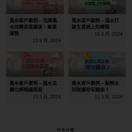
風水客戶案例 – 見證風
風水客戶案例 – 風水打
水改變家庭關係、事業
破生意遇上的樽頸
運勢
19 3 月, 2024
13 9 月, 2024
風水客戶案例 – 風水玄
風水客戶案例 – 點解水
機化解姻緣困局
同財運咁有關係？
15 3 月, 2024
11 3 月, 2024
所有分類