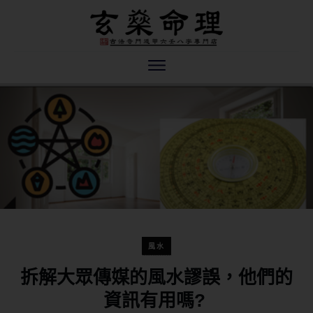
風水
拆解大眾傳媒的風水謬誤，他們的
資訊有用嗎?