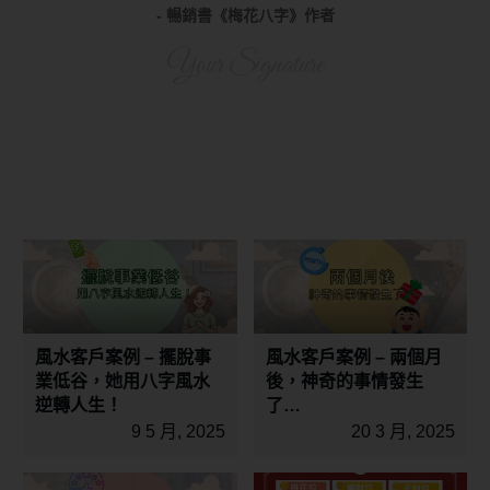
- 暢銷書《梅花八字》作者
Your Signature
風水客戶案例 – 擺脫事
風水客戶案例 – 兩個月
業低谷，她用八字風水
後，神奇的事情發生
逆轉人生！
了…
9 5 月, 2025
20 3 月, 2025