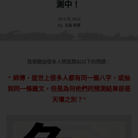
測中！
29 3 月, 2022
By
玄燊 師傅
我曾聽說很多人問我類似以下的問題：
“ 師傅，這世上很多人都有同一條八字，或抽
到同一條籤文，但是為何他們的預測結果卻是
天壤之別？”