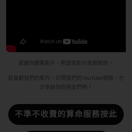
感謝你觀看影片，希望這影片能幫助你。
若喜歡我們的影片，訂閱我們的YouTube頻道，也
分享給你的朋友們吧！
不準不收費的算命服務按此