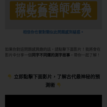
按此玄燊師傅為
你免費占卜一次
相信你也曾對類似此問題感到疑惑。
如果你對這問題感興趣的話，請點擊下面影片！我將會在
影片中分享一個
同字不同運的測字故事
，帶你一起了解！
立即點擊下面影片，了解古代最神秘的預
測術