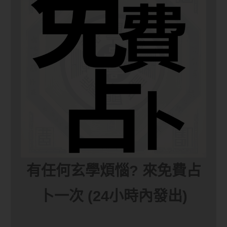
有任何玄學煩惱? 來免費占
卜一次 (24小時內發出)