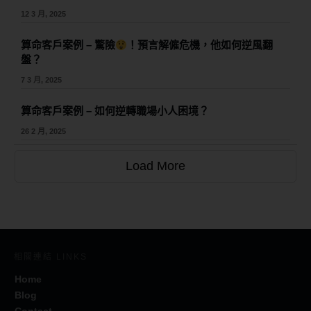
12 3 月, 2025
算命客戶案例 – 驚險
！預言解僱危機，他如何逆風翻
盤？
7 3 月, 2025
算命客戶案例 – 如何逆轉職場小人困境？
26 2 月, 2025
Load More
相關連結 LINKS
Home
Blog