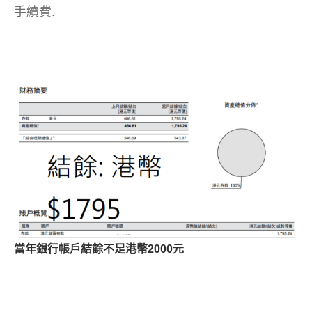
手續費.
當年銀行帳戶結餘不足港幣2000元