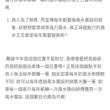
美.
商人為了銷售, 而宣傳每年都要換風水擺設的假
象. 試想想紫禁城等強力風水, 真正尋龍點穴的風
水又怎會是每年需要變換呢?
難道今年我這個位置不是財位, 我便需要把我爺爺
的祖師爺掘出來換一個位置嗎? 正是這個痛點令到
商人無法每年都賺一筆. 相反如果每年的風水佈陣都
不同. 就可以每年透過風水擺設的銷售大賺一筆. 如
果每一個客戶每年都轉一次風水陣向師傅購買一次
風水擺設. 這個數目也頗為可觀.