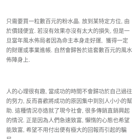
只需要買一粒數百元的粉水晶. 放到某特定方位, 由
於價錢便宜. 若沒有效果亦沒有太大的損失, 但是一
旦當年風水佈局者因為命主本身走好運, 獲得一定
的財運或事業進帳. 自然會歸咎於這套數百元的風水
佈陣身上.
人的心理很有趣, 當成功的時間不會歸功於自己過往
的努力, 反而喜歡將成功的原因集中到別人小小的幫
助. 這種情況亦造就了現今社會, 很多傳銷直銷興起
的情況. 正是因為人們急速致富, 懶惰的心態也希望
能致富, 希望不用付出便有極大的回報而引起的騙