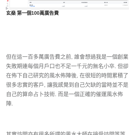
玄燊 第一個100萬廣告費
但在這一百多萬廣告費之前, 誰會想過我是一個創業
失敗期連每個月戶口也不足一千元的無名小卒. 但卻
在佈下自己研究的風水佈陣後, 在很短的時間累積了
很多忠實的客戶, 讓我感覺到自己欠缺的當時並不是
自己的算命占卜技術. 而是一個正確的催運風水佈
陣.
其實坊間亦有很多所謂的風水大師在接受訪問等等