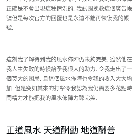
正確是不會出現這種情況的. 我試圖挽救這個廣告帳
號但是每次官方的回覆也是永遠不能再恢復我的帳
號.
這刻我了解得到我的風水佈陣仍未夠完美. 雖然他在
我人生失敗的時候給予我很大的助力. 令我走出了一
個莫大的困局. 且這個風水佈陣也令我的收入大大增
加. 但是突如其來的打擊令我認為我仍需要多花點時
間精力才能把我的風水佈陣力臻完美.
正道風水 天道酬勤 地道酬善