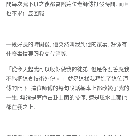
間每次我下班之後都會陪這位老師傅打發時間. 而且
也不求什麼回報.
一段好長的時間後, 他突然叫我到他的家裏, 好像有
什麼事情要跟我交代等等.
「從今天起我可以收你做我的徒弟, 但是你要答應我
不能把這套技術外傳。 」就是這樣我拜進了這位師
傅的門下. 這位師傅的每句說話基本上都改變了我的
一生, 無論是算命占卦上面的技倆, 還是風水上面他
都在我之上.