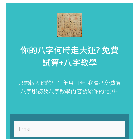
你的八字何時走大運?
免費
試算+八字教學
只需輸入你的出生年月日時, 我會把免費算
八字服務及八字教學內容發給你的電郵~