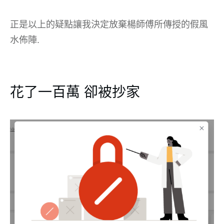
正是以上的疑點讓我決定放棄楊師傅所傳授的假風
水佈陣.
花了一百萬 卻被抄家