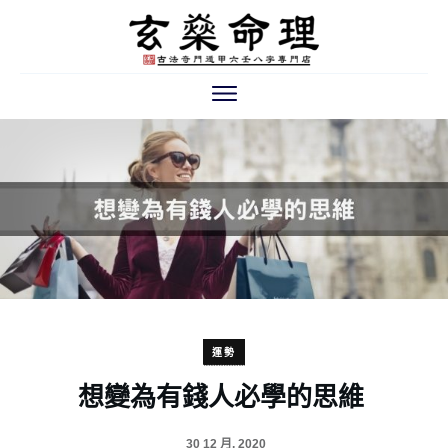
運勢
想變為有錢人必學的思維
30 12 月, 2020