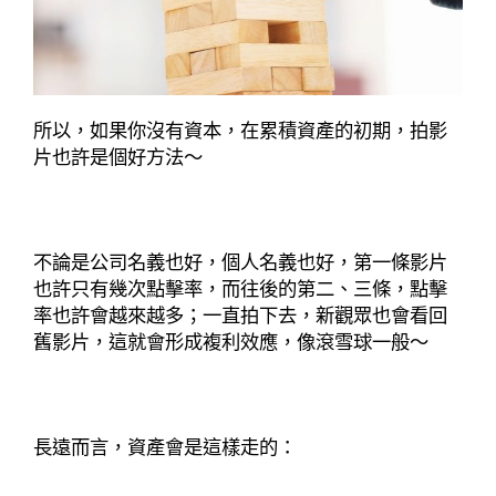
所以，如果你沒有資本，在累積資產的初期，拍影
片也許是個好方法～
不論是公司名義也好，個人名義也好，第一條影片
也許只有幾次點擊率，而往後的第二、三條，點擊
率也許會越來越多；一直拍下去，新觀眾也會看回
舊影片，這就會形成複利效應，像滾雪球一般～
長遠而言，資產會是這樣走的：