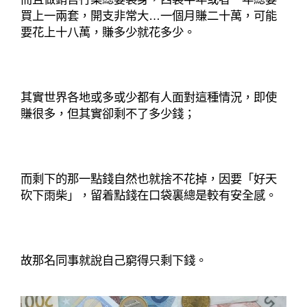
買上一兩套，開支非常大…一個月賺二十萬，可能
要花上十八萬，賺多少就花多少。
其實世界各地或多或少都有人面對這種情況，即使
賺很多，但其實卻剩不了多少錢；
而剩下的那一點錢自然也就捨不花掉，因要「好天
砍下雨柴」，留着點錢在口袋裏總是較有安全感。
故那名同事就說自己窮得只剩下錢。