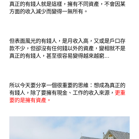
真正的有錢人就是這樣，擁有不同資產，不會因某
方面的收入減少而變得一無所有。
但表面風光的有錢人，是月收入高，又或是戶口存
款不少，但卻沒有任何錢以外的資產，變相就不是
真正的有錢人，甚至很容易變得越來越窮…
所以今天要分享一個很重要的思維：想成為真正的
有錢人，除了要擁有現金、工作的收入來源，
更重
要的是擁有資產。