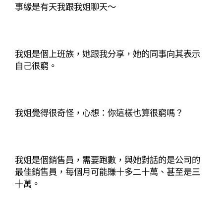
事緣是有天我跟我姐聊天～
我姐是個上班族，她跟我分享，她的同事向其表示
自己很窮。
我姐覺得很奇怪，心想：你這樣也算很窮嗎？
我姐是個銷售員，需要跑數，與她對話的是公司的
最佳銷售員，每個月可能賺十多二十萬、甚至是三
十萬。