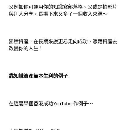
又例如你可運用你的知識寫部落格、又或是拍影片
與別人分享，長期下來又多了一個收入來源～
累積資產，在長期來說更易走向成功，憑藉資產去
改變你的人生！
靠知識資產無本生利的例子
在這裏舉個香港成功YouTuber作例子～