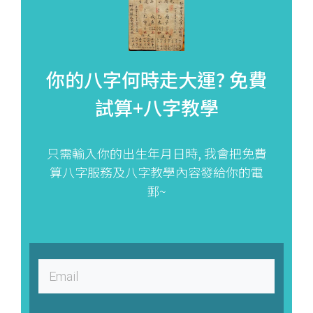
你的八字何時走大運?
免費
試算+八字教學
只需輸入你的出生年月日時, 我會把免費
算八字服務及八字教學內容發給你的電
郵~