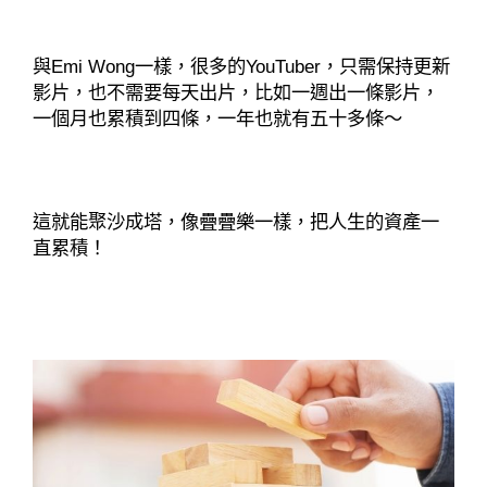
與Emi Wong一樣，很多的YouTuber，只需保持更新
影片，也不需要每天出片，比如一週出一條影片，
一個月也累積到四條，一年也就有五十多條～
這就能聚沙成塔，像疊疊樂一樣，把人生的資產一
直累積！