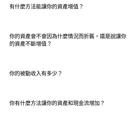
有什麼方法能讓你的資產增值？
你的資產會不會因為什麼情況而折舊，還是說讓你
的資產不斷增值？
你的被動收入有多少？
你有什麼方法讓你的資產和現金流增加？