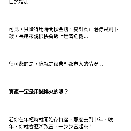
自然增加…
可見，只懂得用時間換金錢，變到真正窮得只剩下
錢，長遠來說很快會遇上經濟危機…
很可悲的是，這就是很典型都市人的情況…
資產一定是用錢換來的嗎？
若你在年輕時就開始存資產，那麼去到中年、晚
年，你就會逐漸致富，一步步富起來！