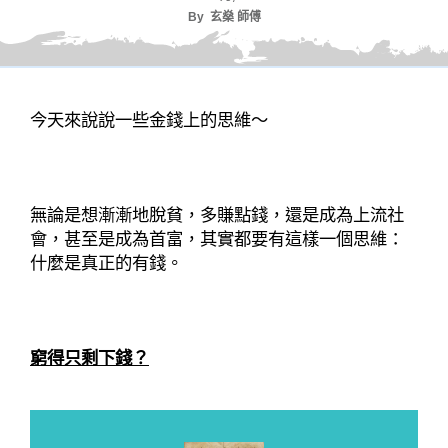
By
玄燊 師傅
今天來說說一些金錢上的思維～
無論是想漸漸地脫貧，多賺點錢，還是成為上流社
會，甚至是成為首富，其實都要有這樣一個思維：
什麼是真正的有錢。
窮得只剩下錢？