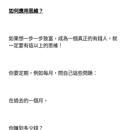
如何應用思維？
如果想一步一步致富，成為一個真正的有錢人，就
一定要有這以上的思維！
你要定期，例如每月，問自己這些問題：
在過去的一個月，
你賺到多少錢？