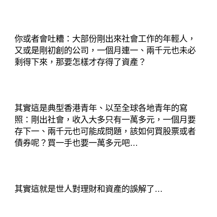
你或者會吐糟：大部份剛出來社會工作的年輕人，
又或是剛初創的公司，一個月連一、兩千元也未必
剩得下來，那要怎樣才存得了資產？
其實這是典型香港青年、以至全球各地青年的寫
照：剛出社會，收入大多只有一萬多元，一個月要
存下一、兩千元也可能成問題，該如何買股票或者
債券呢？買一手也要一萬多元吧…
其實這就是世人對理財和資產的誤解了…