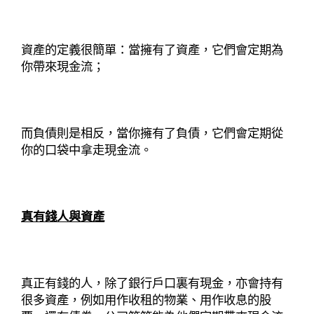
資產的定義很簡單：當擁有了資產，它們會定期為
你帶來現金流；
而負債則是相反，當你擁有了負債，它們會定期從
你的口袋中拿走現金流。
真有錢人與資產
真正有錢的人，除了銀行戶口裏有現金，亦會持有
很多資產，例如用作收租的物業、用作收息的股