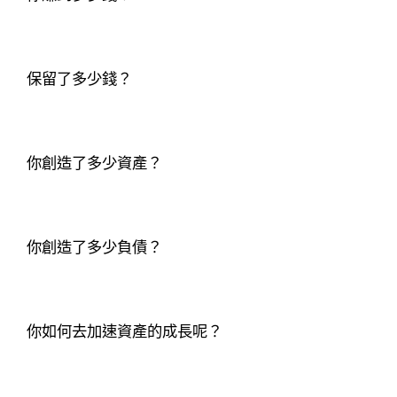
保留了多少錢？
你創造了多少資產？
你創造了多少負債？
你如何去加速資產的成長呢？