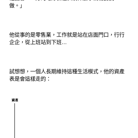
做。」
他從事的是零售業，工作就是站在店面門口，行行
企企，從上班站到下班…
試想想，一個人長期維持這種生活模式，他的資產
表是會這樣走的：