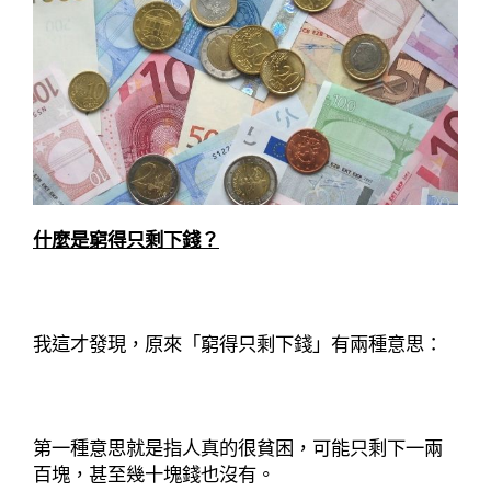
什麼是窮得只剩下錢？
我這才發現，原來「窮得只剩下錢」有兩種意思：
第一種意思就是指人真的很貧困，可能只剩下一兩
百塊，甚至幾十塊錢也沒有。