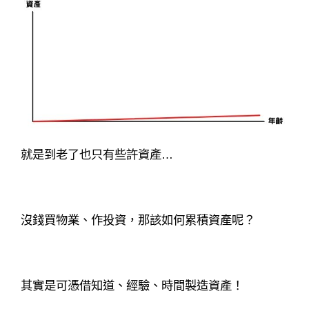
就是到老了也只有些許資產…
沒錢買物業、作投資，那該如何累積資產呢？
其實是可憑借知道、經驗、時間製造資產！