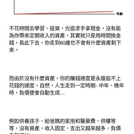
不花時間去學習、投資，光追求手拿現金，沒有能
為你帶來定期收入的資產，其實就只是用時間換金
錢，長此下去，你走到60歲也不會有什麼資產剩下
來。
而由於沒有什麼資產，你的賺錢速度是永遠追不上
花錢的速度，自然，人生走到一定時期- 中年、晚年
時，負債便會自動生成…
例如供養孩子、給爸媽的家用和醫藥費、供樓等
等，沒有資產，收入固定，支出又越來越多，負債