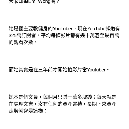
大家知道Emi Wong嗎？
她是個主要教健身的YouTuber，現在YouTube頻道有
325萬訂閱者，平均每條影片都有幾十萬甚至幾百萬
的觀看次數。
而她其實是在三年前才開始拍影片當Youtuber。
她本是個文員，每個月只賺一萬多塊錢；每天就是
在處理文書，沒有任何的資產累積，長期下來資產
走勢就會是這樣：