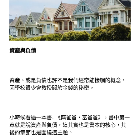
資產與負債
資產、或是負債也許不是我們經常能接觸的概念，
因學校很少會教授關於金錢的秘密。
小時候看過一本書- 《窮爸爸，富爸爸》，書中第一
章就是說資產與負債，這其實也是書本的核心，其
後的章節也是圍繞這主題。