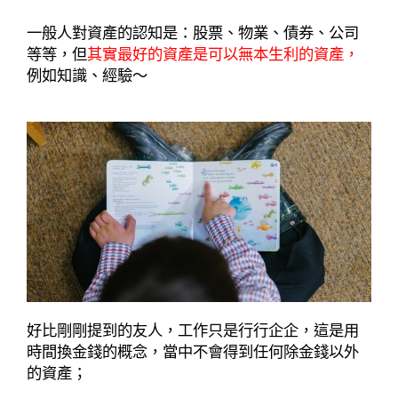
一般人對資產的認知是：股票、物業、債券、公司
等等，但
其實最好的資產是可以無本生利的資產，
例如知識、經驗～
好比剛剛提到的友人，工作只是行行企企，這是用
時間換金錢的概念，當中不會得到任何除金錢以外
的資產；