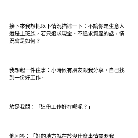
接下來我想把以下情況描述一下：不論你是生意人
還是上班族，若只追求現金、不追求資產的話，情
況會是如何？
我想起一件往事：小時候有朋友跟我分享，自己找
到一份好工作。
於是我問：「這份工作好在哪呢？」
他回答：「好的地方就在於沒什麼事情需要我