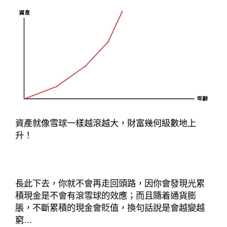
資產就像雪球一樣越滾越大，財富幾何級數地上
升！
長此下去，你就不會再走回頭路，因你會發現光累
積現金是不會有滾雪球的效應；而且隨着通貨膨
脹，不斷累積的現金會貶值，換句話說是會越變越
窮…