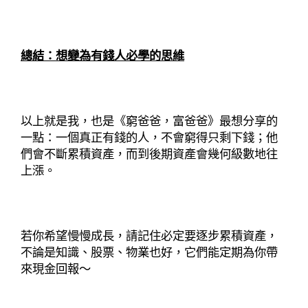
總結：想變為有錢人必學的思維
以上就是我，也是《窮爸爸，富爸爸》最想分享的
一點：一個真正有錢的人，不會窮得只剩下錢；他
們會不斷累積資產，而到後期資產會幾何級數地往
上漲。
若你希望慢慢成長，請記住必定要逐步累積資產，
不論是知識、股票、物業也好，它們能定期為你帶
來現金回報～