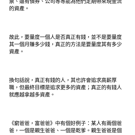
票、還有債券、公司等等能為他們定期帶來現金流
的資產。
故此，要量度一個人是否真正有錢，並不是要量度
其一個月賺多少錢，真正的方法是要量度其有多少
資產。
換句話說，真正有錢的人，其也許會追求高薪厚
職，但最終目標是追求更多的資產；真正的有錢人
就應越拿越多資產。
《窮爸爸，富爸爸》中有個好例子：某人有兩個爸
爸，一個是親生爸爸、一個是乾爹。親生爸爸是個