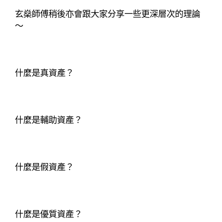
玄燊師傅稍後亦會跟大家分享一些更深層次的理論
～
什麼是真資產？
什麼是輔助資產？
什麼是假資產？
什麼是優質資產？