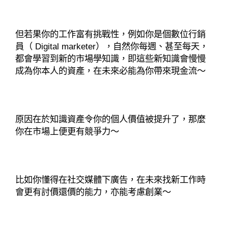
但若果你的工作富有挑戰性，例如你是個數位行銷
員（ Digital marketer），自然你每週、甚至每天，
都會學習到新的市場學知識，即這些新知識會慢慢
成為你本人的資產，在未來必能為你帶來現金流～
原因在於知識資產令你的個人價值被提升了，那麼
你在市場上便更有競爭力～
比如你懂得在社交媒體下廣告，在未來找新工作時
會更有討價還價的能力，亦能考慮創業～