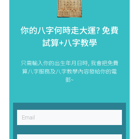
你的八字何時走大運?
免費
試算+八字教學
只需輸入你的出生年月日時, 我會把免費
算八字服務及八字教學內容發給你的電
郵~