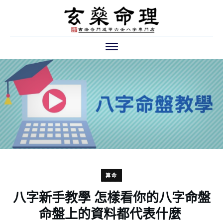
算命
八字新手教學 怎樣看你的八字命盤
命盤上的資料都代表什麼