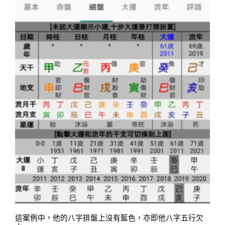
這案例中，他的八字排盤上沒有藍色
，
亦即他八字五行欠