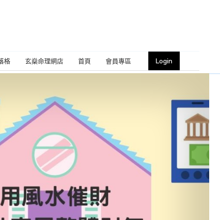
Login
落格
玄燊命理網店
首頁
會員專區