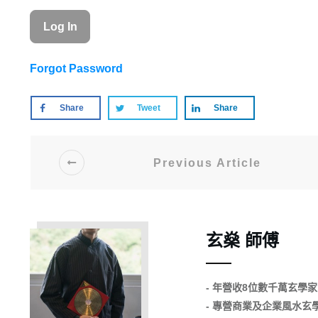
Forgot Password
Share
Tweet
Share
Previous Article
玄燊 師傅
- 年營收8位數千萬玄學家
- 專營商業及企業風水玄