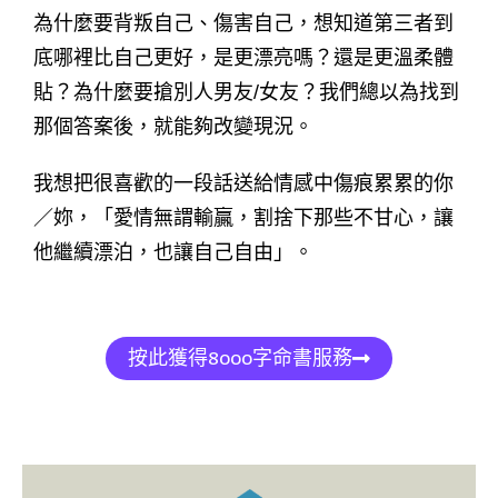
為什麼要背叛自己、傷害自己，想知道第三者到
底哪裡比自己更好，是更漂亮嗎？還是更溫柔體
貼？為什麼要搶別人男友/女友？我們總以為找到
那個答案後，就能夠改變現況。
我想把很喜歡的一段話送給情感中傷痕累累的你
／妳，「愛情無謂輸贏，割捨下那些不甘心，讓
他繼續漂泊，也讓自己自由」。
按此獲得8000字命書服務