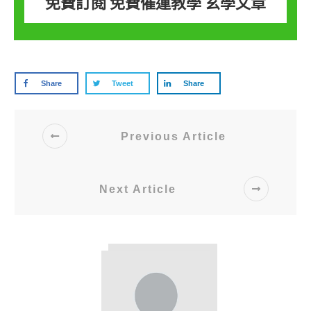
免費訂閱 免費催運教學 玄學文章
Share
Tweet
Share
Previous Article
Next Article