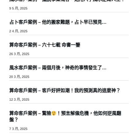
9 5 月, 2025
占卜客戶案例 – 他的搬家難題，占卜早已預見…
2 4 月, 2025
算命客戶案例 – 六十七載 命書一鑒
26 3 月, 2025
風水客戶案例 – 兩個月後，神奇的事情發生了…
20 3 月, 2025
算命客戶案例 – 客戶好評如潮！我的預測真的這麼神？
12 3 月, 2025
算命客戶案例 – 驚險
！預言解僱危機，他如何逆風翻
盤？
7 3 月, 2025