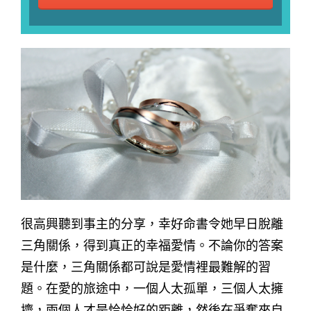
很高興聽到事主的分享，幸好命書令她早日脫離
三角關係，得到真正的幸福愛情。不論你的答案
是什麼，三角關係都可說是愛情裡最難解的習
題。在愛的旅途中，一個人太孤單，三個人太擁
擠，兩個人才是恰恰好的距離，然後在爭奪來自