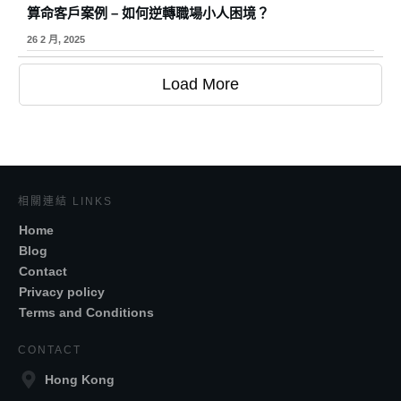
算命客戶案例 – 如何逆轉職場小人困境？
26 2 月, 2025
Load More
相關連結 LINKS
Home
Blog
Contact
Privacy policy
Terms and Conditions
CONTACT
Hong Kong