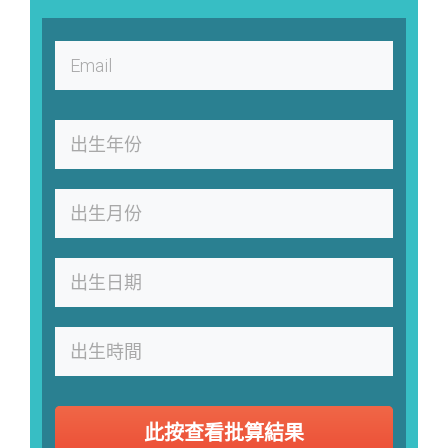
此按查看批算結果