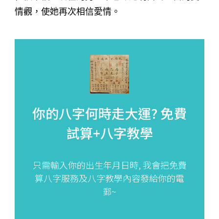
情觀，使她再次相信愛情。
你的八字何時走大運?
免費
試算+八字教學
只需輸入你的出生年月日時, 我會把免費
算八字服務及八字教學內容發給你的電
郵~