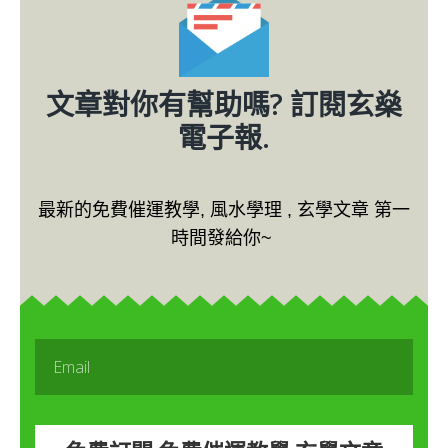
文章對你有幫助嗎? 訂閱玄燊
電子報.
最新的免費催運教學, 風水學理 , 玄學文章 第一
時間發給你~