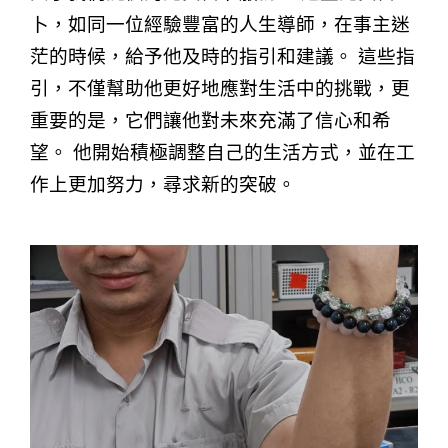
卜，如同一位經驗豐富的人生導師，在事主迷
茫的時候，給予他及時的指引和建議。 這些指
引，不僅幫助他更好地應對生活中的挑戰，更
重要的是，它們讓他對未來充滿了信心和希
望。 他開始積極調整自己的生活方式，並在工
作上更加努力，尋求新的突破。