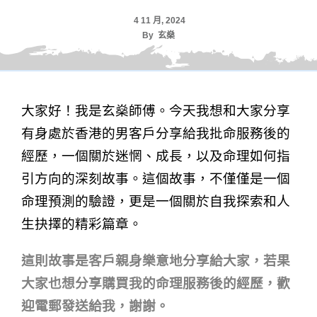
4 11 月, 2024
By
玄燊
大家好！我是玄燊師傅。今天我想和大家分享
有身處於香港的男客戶分享給我批命服務後的
經歷，一個關於迷惘、成長，以及命理如何指
引方向的深刻故事。這個故事，不僅僅是一個
命理預測的驗證，更是一個關於自我探索和人
生抉擇的精彩篇章。
這則故事是客戶親身樂意地分享給大家，若果
大家也想分享購買我的命理服務後的經歷，歡
迎電郵發送給我，謝謝。