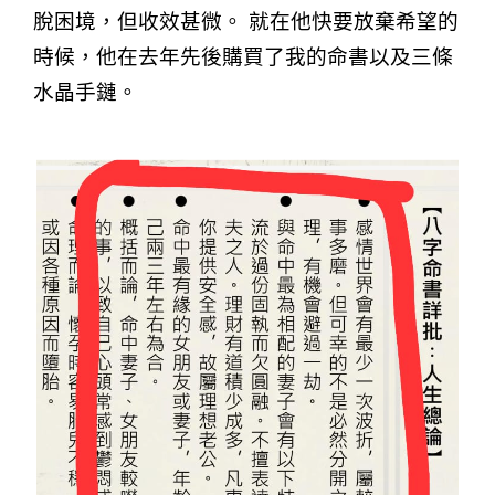
脫困境，但收效甚微。 就在他快要放棄希望的
時候，他在去年先後購買了我的命書以及三條
水晶手鏈。