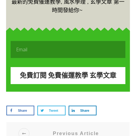
最新的免費催運教學, 風水學理 , 玄學文章 第一
時間發給你~
免費訂閱 免費催運教學 玄學文章
Share
Tweet
Share
Previous Article