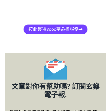
按此獲得8000字命書服務
文章對你有幫助嗎? 訂閱玄燊
電子報.