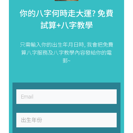
你的八字何時走大運?
免費
試算+八字教學
只需輸入你的出生年月日時, 我會把免費
算八字服務及八字教學內容發給你的電
郵~