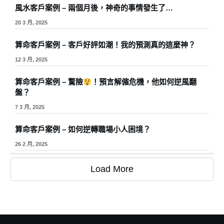
風水客戶案例 – 兩個月後，神奇的事情發生了…
20 3 月, 2025
算命客戶案例 – 客戶好評如潮！我的預測真的這麼神？
12 3 月, 2025
算命客戶案例 – 驚險
！預言解僱危機，他如何逆風翻
盤？
7 3 月, 2025
算命客戶案例 – 如何逆轉職場小人困境？
26 2 月, 2025
Load More