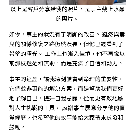
以上是客戶分享給我的照片，是事主戴上水晶
的照片。
如今，事主的狀況有了明顯的改善。 雖然與妻
兒的關係修復之路仍然漫長，但他已經看到了
希望的曙光。 工作上也漸入佳境，他不再像以
前那樣迷茫和無助，而是充滿了自信和動力。
事主的經歷，讓我深刻體會到命理的重要性。
它們並非萬能的解決方案，而是幫助我們更好
地了解自己，提升自我意識，從而更有效地應
對人生挑戰的工具。 感謝事主願意分享他的寶
貴經歷，也希望他的故事能給大家帶來啟發和
鼓勵。