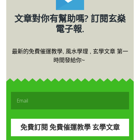
文章對你有幫助嗎? 訂閱玄燊
電子報.
最新的免費催運教學, 風水學理 , 玄學文章 第一
時間發給你~
免費訂閱 免費催運教學 玄學文章