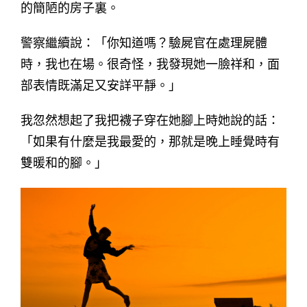
的簡陋的房子裏。
警察繼續說：「你知道嗎？驗屍官在處理屍體
時，我也在場。很奇怪，我發現她一臉祥和，面
部表情既滿足又安詳平靜。」
我忽然想起了我把襪子穿在她腳上時她說的話：
「如果有什麼是我最愛的，那就是晚上睡覺時有
雙暖和的腳。」