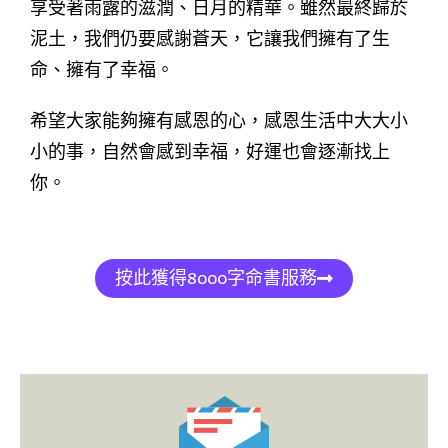
享受著雨露的滋潤、日月的精華。雖然最終歸於
泥土，我們仍要感謝蒼天，它讓我們擁有了生
命、擁有了幸福。
希望大家能夠擁有感恩的心，感恩生活中大大小
小的事，自然會感到幸福，好運也會逐漸找上
你。
按此獲得8000字命書服務