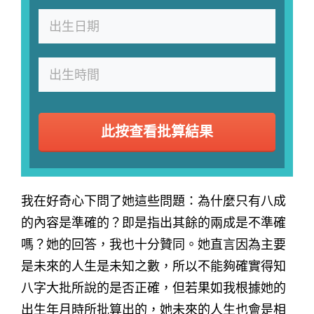
此按查看批算結果
我在好奇心下問了她這些問題：為什麼只有八成
的內容是準確的？即是指出其餘的兩成是不準確
嗎？她的回答，我也十分贊同。她直言因為主要
是未來的人生是未知之數，所以不能夠確實得知
八字大批所說的是否正確，但若果如我根據她的
出生年月時所批算出的，她未來的人生也會是相