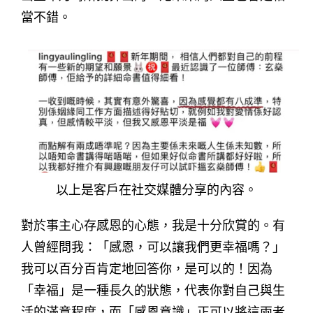
當不錯。
以上是客戶在社交媒體分享的內容。
對於事主心存感恩的心態，我是十分欣賞的。有
人曾經問我：「感恩，可以讓我們更幸福嗎？」
我可以百分百肯定地回答你，是可以的！因為
「幸福」是一種長久的狀態，代表你對自己與生
活的滿意程度，而「感恩意識」正可以將這兩者