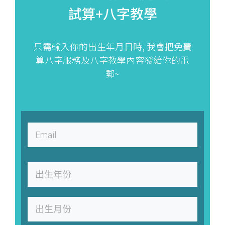
試算+八字教學
只需輸入你的出生年月日時, 我會把免費
算八字服務及八字教學內容發給你的電
郵~