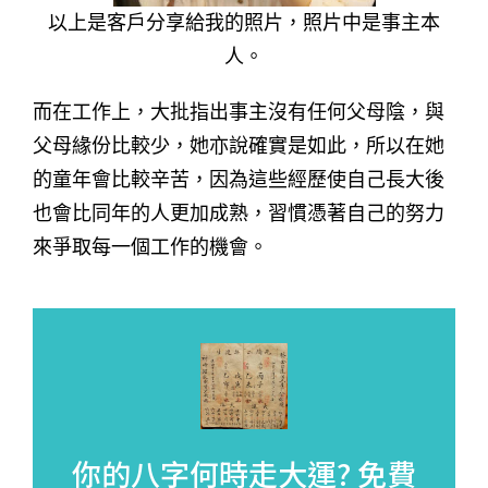
以上是客戶分享給我的照片，照片中是事主本
人。
而在工作上，大批指出事主沒有任何父母陰，與
父母緣份比較少，她亦說確實是如此，所以在她
的童年會比較辛苦，因為這些經歷使自己長大後
也會比同年的人更加成熟，習慣憑著自己的努力
來爭取每一個工作的機會。
你的八字何時走大運?
免費