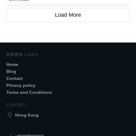
Load More
相關連結 LINKS
Home
Blog
Contact
Privacy policy
Terms and Conditions
CONTACT
Hong Kong