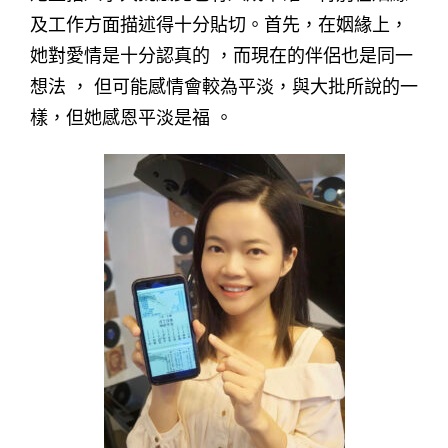
及工作方面描述得十分貼切。首先，在姻緣上，
她對愛情是十分認真的 ，而現在的伴侶也是同一
想法 ， 但可能感情會較為平淡，與大批所說的一
樣，但她感恩平淡是福 。