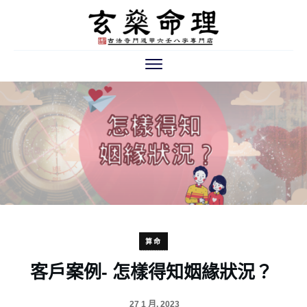
算命
客戶案例- 怎樣得知姻緣狀況？
27 1 月, 2023