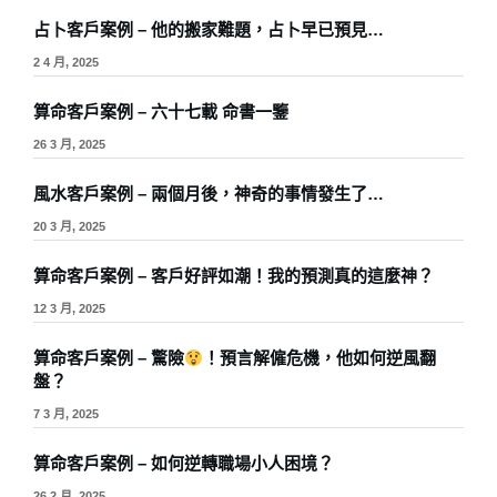
占卜客戶案例 – 他的搬家難題，占卜早已預見…
2 4 月, 2025
算命客戶案例 – 六十七載 命書一鑒
26 3 月, 2025
風水客戶案例 – 兩個月後，神奇的事情發生了…
20 3 月, 2025
算命客戶案例 – 客戶好評如潮！我的預測真的這麼神？
12 3 月, 2025
算命客戶案例 – 驚險
！預言解僱危機，他如何逆風翻
盤？
7 3 月, 2025
算命客戶案例 – 如何逆轉職場小人困境？
26 2 月, 2025