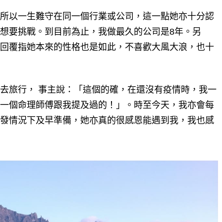
所以一生難守在同一個行業或公司，這一點她亦十分認
想要挑戰。到目前為止，我做最久的公司是8年。另
回覆指她本來的性格也是如此，不喜歡大風大浪，也十
去旅行， 事主說：「這個的確，在還沒有疫情時，我一
一個命理師傅跟我提及過的！」。時至今天，我亦會每
發情況下及早準備，她亦真的很感恩能遇到我，我也感