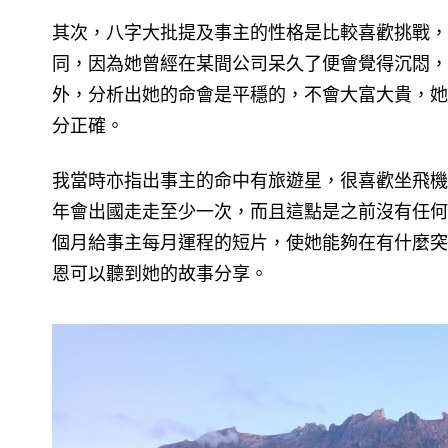
其次，八字大批提及事主的性格是比較喜歡挑戰，
同，因為她曾經在某間公司呆久了便會覺得沉悶，
外，分析出她的命會是平穩的，不會大富大貴，她
分正確。
我當時亦指出事主的命中有旅遊星，很喜歡坐飛機
年會出國走走至少一次，而且這點是之前沒有任何
個月給事主每月運程的短片，使她能夠在有什麼突
恩可以聽到她的故事分享。