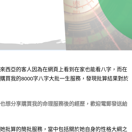
來西亞的客人因為在網頁上看到在家也能看八字，而在
購買我的8000字八字大批一生服務，發現批算結果對於
也想分享購買我的命理服務後的經歷，歡迎電郵發送給
她批算的簡批服務，當中包括關於她自身的性格大綱之