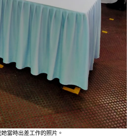
我她當時出差工作的照片。