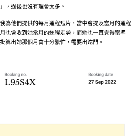
」，過後也沒有理會太多。
我為他們提供的每月運程短片，當中會提及當月的運程
月也會收到她當月的運程走勢，而她也一直覺得蠻準
批算出她那個月會十分繁忙，需要出遠門。