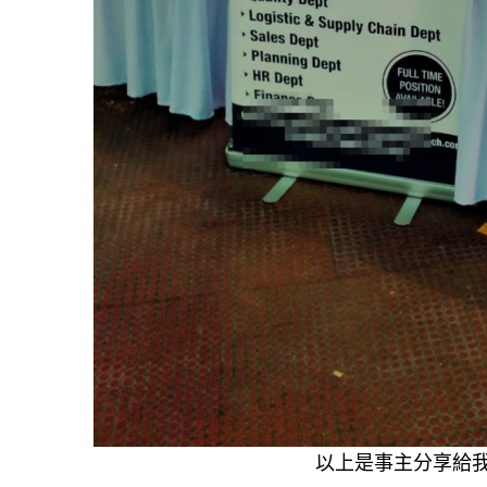
以上是事主分享給