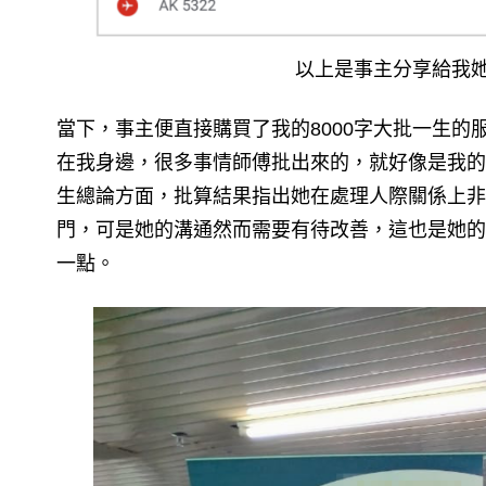
以上是事主分享給我
當下，事主便直接購買了我的8000字大批一生
在我身邊，很多事情師傅批出來的，就好像是我的
生總論方面，批算結果指出她在處理人際關係上非
門，可是她的溝通然而需要有待改善，這也是她的
一點。