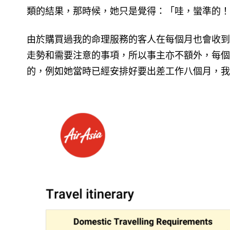
類的結果，那時候，她只是覺得：「哇，蠻準的！
由於購買過我的命理服務的客人在每個月也會收到
走勢和需要注意的事項，所以事主亦不額外，每個
的，例如她當時已經安排好要出差工作八個月，我