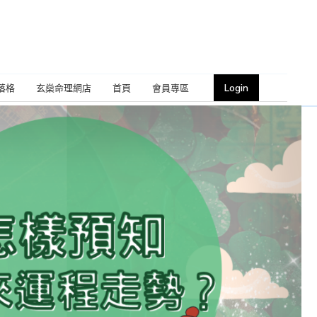
Login
落格
玄燊命理網店
首頁
會員專區