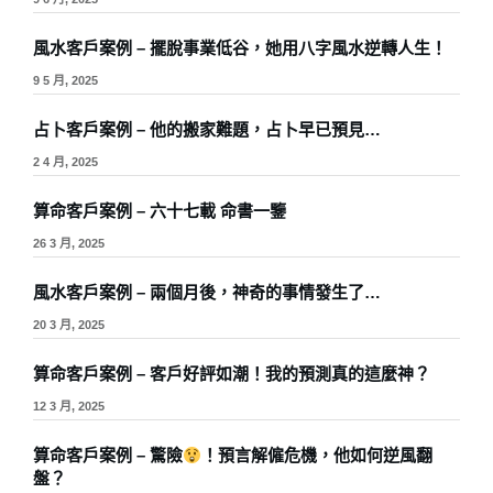
風水客戶案例 – 擺脫事業低谷，她用八字風水逆轉人生！
9 5 月, 2025
占卜客戶案例 – 他的搬家難題，占卜早已預見…
2 4 月, 2025
算命客戶案例 – 六十七載 命書一鑒
26 3 月, 2025
風水客戶案例 – 兩個月後，神奇的事情發生了…
20 3 月, 2025
算命客戶案例 – 客戶好評如潮！我的預測真的這麼神？
12 3 月, 2025
算命客戶案例 – 驚險
！預言解僱危機，他如何逆風翻
盤？