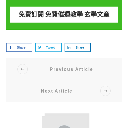
免費訂閱 免費催運教學 玄學文章
Share
Tweet
Share
Previous Article
Next Article