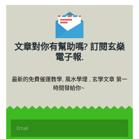
文章對你有幫助嗎? 訂閱玄燊
電子報.
最新的免費催運教學, 風水學理 , 玄學文章 第一
時間發給你~