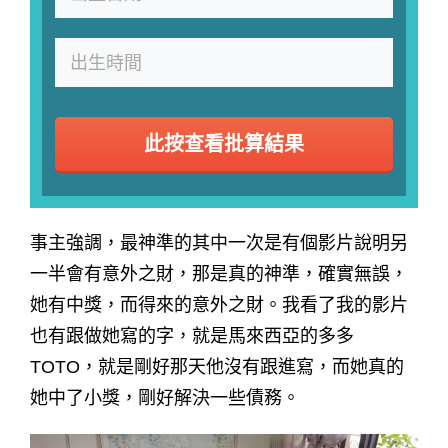
此按查看批算結果
事主強調，最神準的其中一次是有個影片說明另
一半會有意外之財，那是真的神準，確實無誤，
她有中獎，而得來的意外之財。我看了我的影片
也有跟做她寫的字，就是馬來西亞的多多
TOTO，就是剛好那天他沒有跟進寫，而她真的
她中了小獎，剛好解決一些債務。