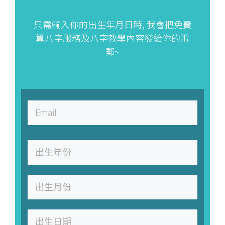
只需輸入你的出生年月日時, 我會把免費
算八字服務及八字教學內容發給你的電
郵~