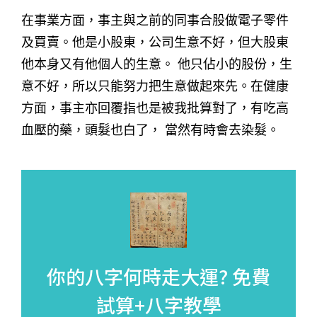
在事業方面，事主與之前的同事合股做電子零件
及買賣。他是小股東，公司生意不好，但大股東
他本身又有他個人的生意。 他只佔小的股份，生
意不好，所以只能努力把生意做起來先。在健康
方面，事主亦回覆指也是被我批算對了，有吃高
血壓的藥，頭髮也白了， 當然有時會去染髮。
你的八字何時走大運?
免費
試算+八字教學