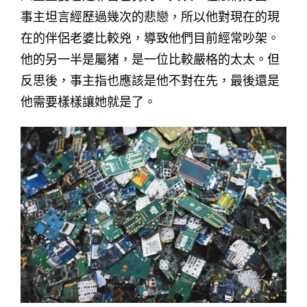
事主坦言經歷過幾次的悲戀，所以他對現在的現
在的伴侶老婆比較兇，導致他們目前經常吵架。
他的另一半是屬猪，是一位比較嚴格的太太。但
反思後，事主指也應該是他不對在先，最後還是
他需要樣樣讓她就是了。