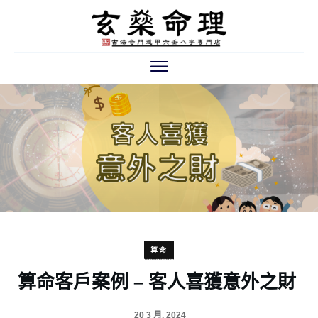
算命
算命客戶案例 – 客人喜獲意外之財
20 3 月, 2024