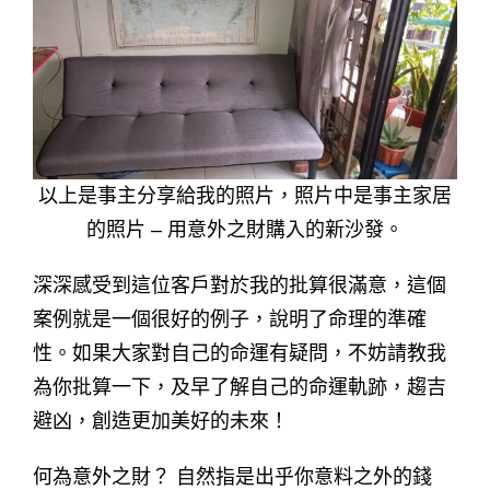
以上是事主分享給我的照片，照片中是事主家居
的照片 – 用意外之財購入的新沙發。
深深感受到這位客戶對於我的批算很滿意，這個
案例就是一個很好的例子，說明了命理的準確
性。如果大家對自己的命運有疑問，不妨請教我
為你批算一下，及早了解自己的命運軌跡，趨吉
避凶，創造更加美好的未來！
何為意外之財？ 自然指是出乎你意料之外的錢