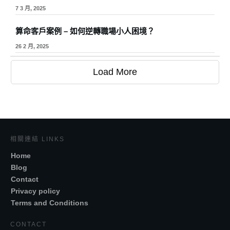
7 3 月, 2025
算命客戶案例 – 如何逆轉職場小人困境？
26 2 月, 2025
Load More
相關連結 LINKS
Home
Blog
Contact
Privacy policy
Terms and Conditions
CONTACT