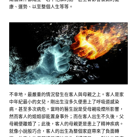
康、運勢、以至整個人生等等。
不幸地，最嚴重的情況發生在客人與母親之上。客人是家
中年紀最小的女兒，剛出生沒多久便患上了呼吸道感染
病，甚至多次病危。當時的醫生說是受母親吸煙所影響，
然而客人的姐姐卻能置身事外；而在客人出生不久後，父
母親便離婚了；此後，客人的母親更是患上了精神疾病。
就像小說般巧合，客人的出生為整個家庭帶來了負面轉