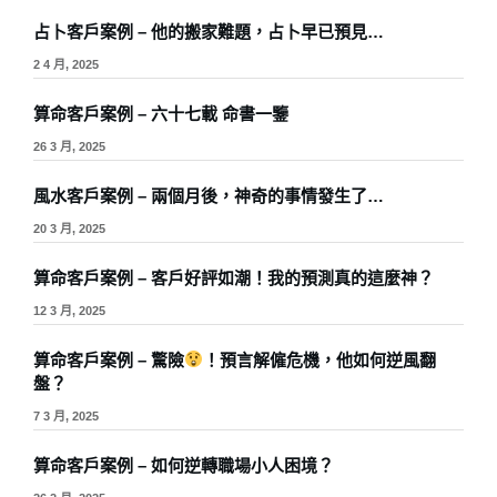
占卜客戶案例 – 他的搬家難題，占卜早已預見…
2 4 月, 2025
算命客戶案例 – 六十七載 命書一鑒
26 3 月, 2025
風水客戶案例 – 兩個月後，神奇的事情發生了…
20 3 月, 2025
算命客戶案例 – 客戶好評如潮！我的預測真的這麼神？
12 3 月, 2025
算命客戶案例 – 驚險
！預言解僱危機，他如何逆風翻
盤？
7 3 月, 2025
算命客戶案例 – 如何逆轉職場小人困境？