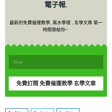
電子報.
最新的免費催運教學, 風水學理 , 玄學文章 第一
時間發給你~
免費訂閱 免費催運教學 玄學文章