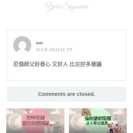
Your Signature
mei
25 5 月, 20213:24 下午
尼個師父好善心 又好人 比左好多建議
Comments are closed.