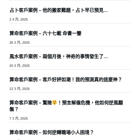
占卜客戶案例 – 他的搬家難題，占卜早已預見…
2 4 月, 2025
算命客戶案例 – 六十七載 命書一鑒
26 3 月, 2025
風水客戶案例 – 兩個月後，神奇的事情發生了…
20 3 月, 2025
算命客戶案例 – 客戶好評如潮！我的預測真的這麼神？
12 3 月, 2025
算命客戶案例 – 驚險
！預言解僱危機，他如何逆風翻
盤？
7 3 月, 2025
算命客戶案例 – 如何逆轉職場小人困境？