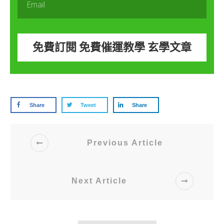
免費訂閱 免費催運教學 玄學文章
Share
Tweet
Share
Previous Article
Next Article