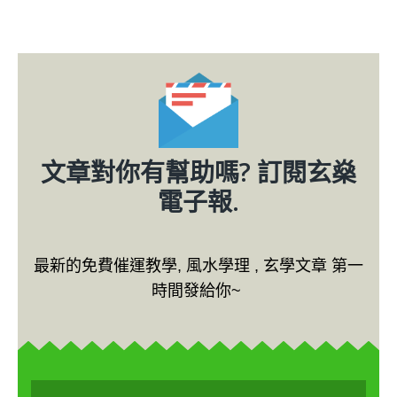
文章對你有幫助嗎? 訂閱玄燊
電子報.
最新的免費催運教學, 風水學理 , 玄學文章 第一
時間發給你~