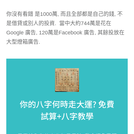
你沒有看錯 是1000萬, 而且全部都是自己的錢, 不
是借貸或別人的投資. 當中大約744萬是花在
Google 廣告, 120萬是Facebook 廣告, 其餘投放在
大型燈箱廣告.
你的八字何時走大運?
免費
試算+八字教學