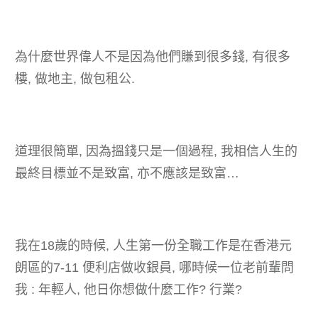
為什麼世界偉人不是因為他們賺到很多錢, 有很多
樓, 做地主, 做包租公.
道理很簡單, 因為搵錢只是一個過程, 我相信人生的
最終目標並不是致富, 亦不應該是致富…
我在18歲的時候, 人生第一份全職工作是在香港元
朗區的7-11 便利店做收銀員, 哪時候一位老前輩問
我 : 年輕人, 他日你想做什麼工作? 行業?