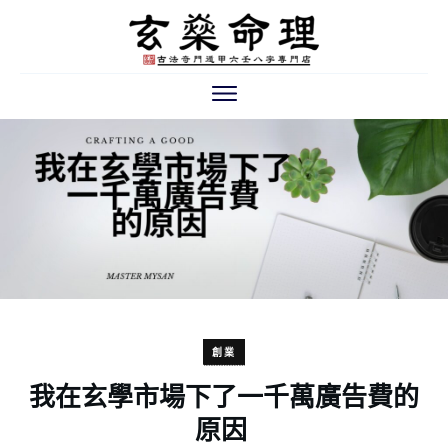
創業
我在玄學市場下了一千萬廣告費的
原因