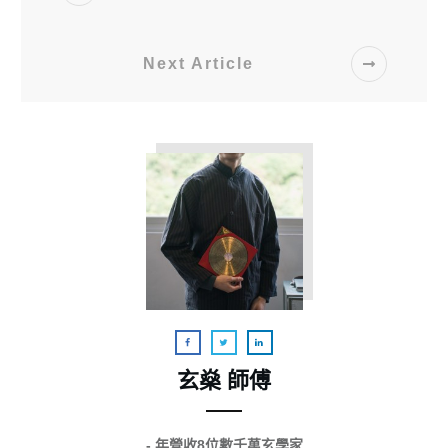
Next Article
玄燊 師傅
- 年營收8位數千萬玄學家