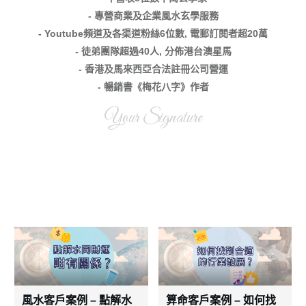
- 專營商業及企業風水玄學服務
- Youtube頻道及各渠道粉絲6位數, 電郵訂閱者超20萬
- 徒弟團隊超過40人, 分佈港台澳星馬
- 香港及馬來西亞合法註冊公司營運
- 暢銷書《梅花八字》作者
Your Signature
風水客戶案例 – 點解水
算命客戶案例 – 如何找