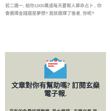
若二選一, 給你1000萬或每天要幫人算命占卜.. 你
會選擇金錢還是夢想? 我就選擇了後者, 你呢?
文章對你有幫助嗎? 訂閱玄燊
電子報.