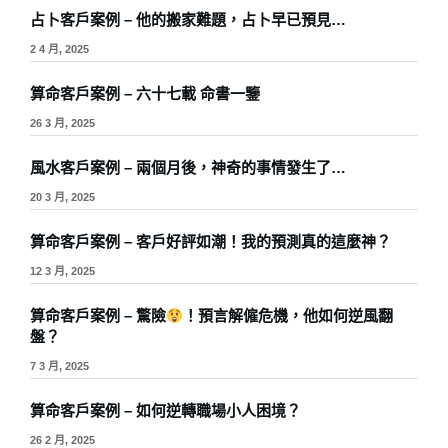
占卜客戶案例 – 他的搬家難題，占卜早已預見…
2 4 月, 2025
算命客戶案例 – 六十七載 命書一鑒
26 3 月, 2025
風水客戶案例 – 兩個月後，神奇的事情發生了…
20 3 月, 2025
算命客戶案例 – 客戶好評如潮！我的預測真的這麼神？
12 3 月, 2025
算命客戶案例 – 驚險
！預言解僱危機，他如何逆風翻
盤？
7 3 月, 2025
算命客戶案例 – 如何逆轉職場小人困境？
26 2 月, 2025