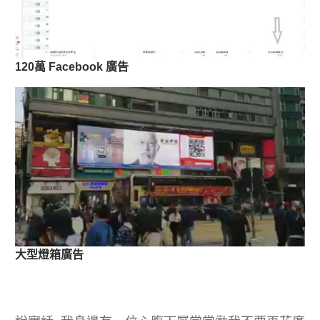
120萬 Facebook 廣告
大型燈箱廣告